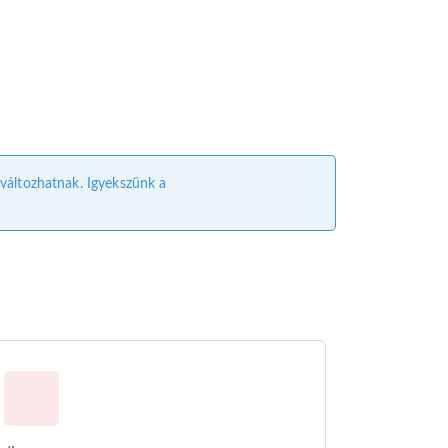
l változhatnak. Igyekszünk a