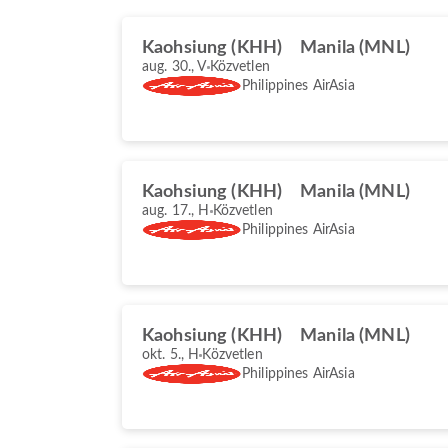
Kaohsiung (KHH)
Manila (MNL)
aug. 30., V
Közvetlen
Philippines AirAsia
Kaohsiung (KHH)
Manila (MNL)
aug. 17., H
Közvetlen
Philippines AirAsia
Kaohsiung (KHH)
Manila (MNL)
okt. 5., H
Közvetlen
Philippines AirAsia