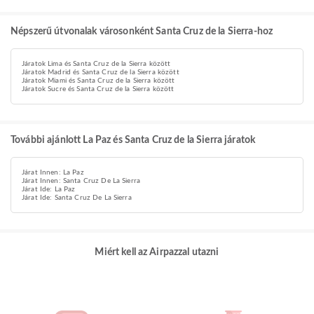
Népszerű útvonalak városonként Santa Cruz de la Sierra-hoz
Járatok Lima és Santa Cruz de la Sierra között
Járatok Madrid és Santa Cruz de la Sierra között
Járatok Miami és Santa Cruz de la Sierra között
Járatok Sucre és Santa Cruz de la Sierra között
További ajánlott La Paz és Santa Cruz de la Sierra járatok
Járat Innen: La Paz
Járat Innen: Santa Cruz De La Sierra
Járat Ide: La Paz
Járat Ide: Santa Cruz De La Sierra
Miért kell az Airpazzal utazni