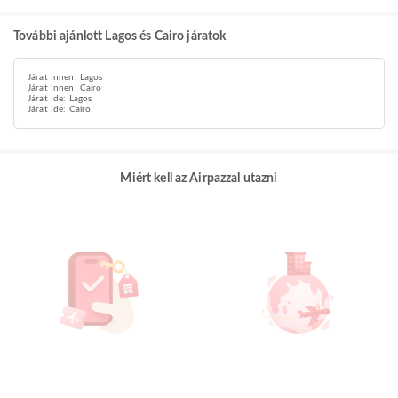
További ajánlott Lagos és Cairo járatok
Járat Innen: Lagos
Járat Innen: Cairo
Járat Ide: Lagos
Járat Ide: Cairo
Miért kell az Airpazzal utazni