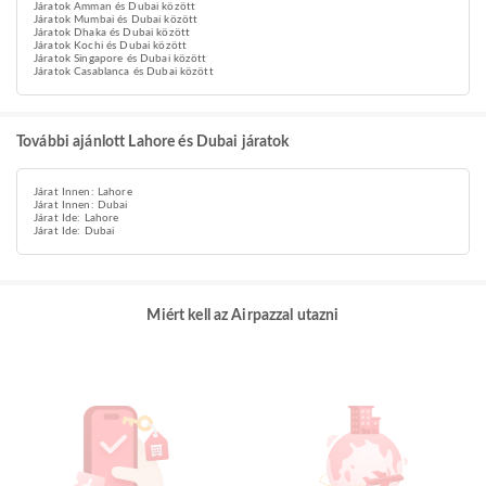
Járatok Amman és Dubai között
Járatok Mumbai és Dubai között
Járatok Dhaka és Dubai között
Járatok Kochi és Dubai között
Járatok Singapore és Dubai között
Járatok Casablanca és Dubai között
További ajánlott Lahore és Dubai járatok
Járat Innen: Lahore
Járat Innen: Dubai
Járat Ide: Lahore
Járat Ide: Dubai
Miért kell az Airpazzal utazni