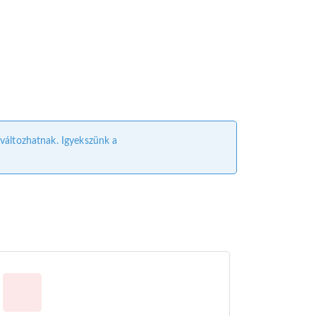
l változhatnak. Igyekszünk a