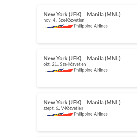
New York (JFK)
Manila (MNL)
nov. 4., Sze
Közvetlen
Philippine Airlines
New York (JFK)
Manila (MNL)
okt. 21., Sze
Közvetlen
Philippine Airlines
New York (JFK)
Manila (MNL)
szept. 6., V
Közvetlen
Philippine Airlines