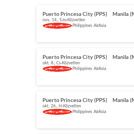
Puerto Princesa City (PPS)
Manila 
nov. 14., Szo
Közvetlen
Philippines AirAsia
Puerto Princesa City (PPS)
Manila 
okt. 8., Cs
Közvetlen
Philippines AirAsia
Puerto Princesa City (PPS)
Manila 
okt. 26., H
Közvetlen
Philippines AirAsia