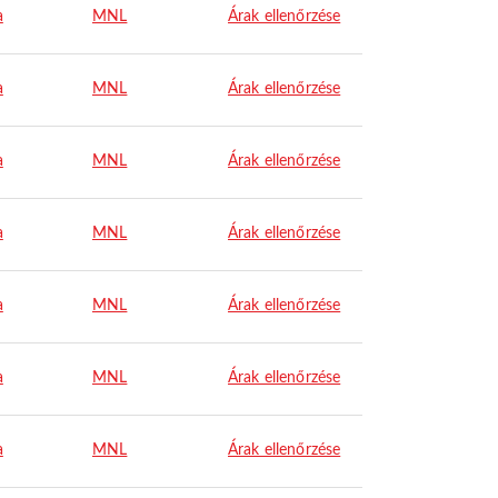
a
MNL
Árak ellenőrzése
a
MNL
Árak ellenőrzése
a
MNL
Árak ellenőrzése
a
MNL
Árak ellenőrzése
a
MNL
Árak ellenőrzése
a
MNL
Árak ellenőrzése
a
MNL
Árak ellenőrzése