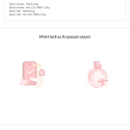
Járat Innen: Taichung
Járat Innen: Ho Chi Minh City
Járat Ide: Taichung
Járat Ide: Ho Chi Minh City
Miért kell az Airpazzal utazni