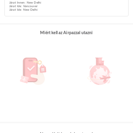
Járat Innen: New Delhi
Járat Ide: Vancouver
Járat Ide: New Delhi
Miért kell az Airpazzal utazni