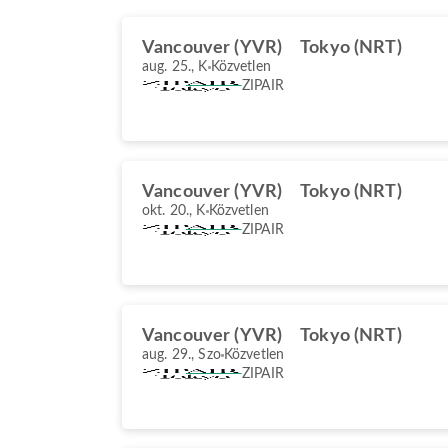
Vancouver (YVR)
Tokyo (NRT)
aug. 25., K
Közvetlen
ZIPAIR
Vancouver (YVR)
Tokyo (NRT)
okt. 20., K
Közvetlen
ZIPAIR
Vancouver (YVR)
Tokyo (NRT)
aug. 29., Szo
Közvetlen
ZIPAIR