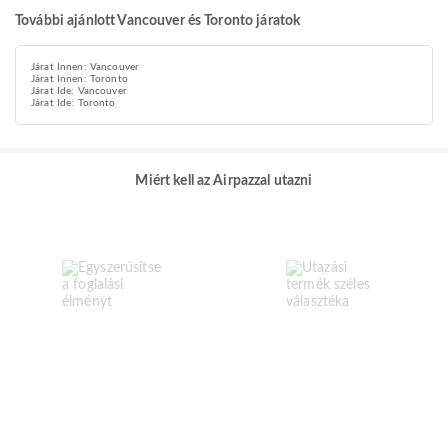
További ajánlott Vancouver és Toronto járatok
Járat Innen: Vancouver
Járat Innen: Toronto
Járat Ide: Vancouver
Járat Ide: Toronto
Miért kell az Airpazzal utazni