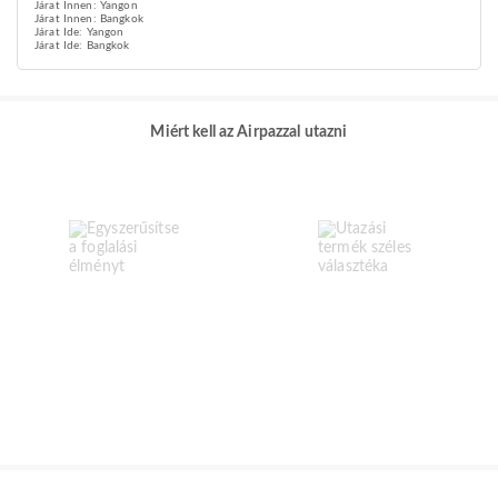
Járat Innen: Yangon
Járat Innen: Bangkok
Járat Ide: Yangon
Járat Ide: Bangkok
Miért kell az Airpazzal utazni