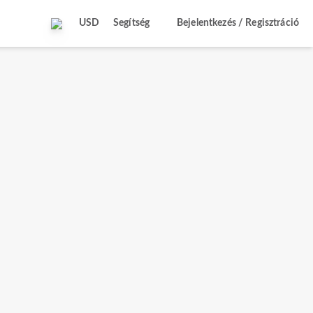
USD
Segítség
Bejelentkezés / Regisztráció