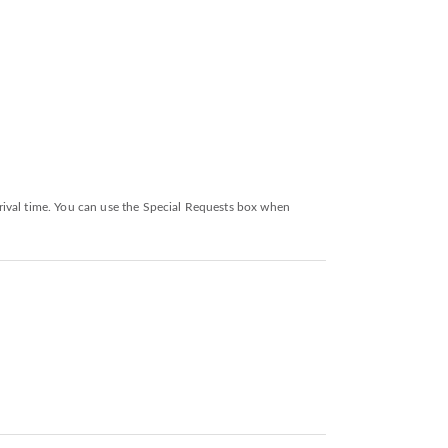
rival time. You can use the Special Requests box when