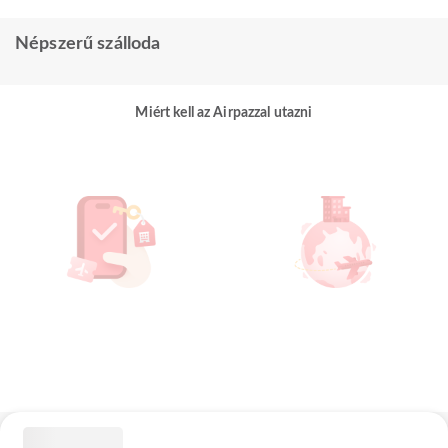
Népszerű szálloda
Miért kell az Airpazzal utazni