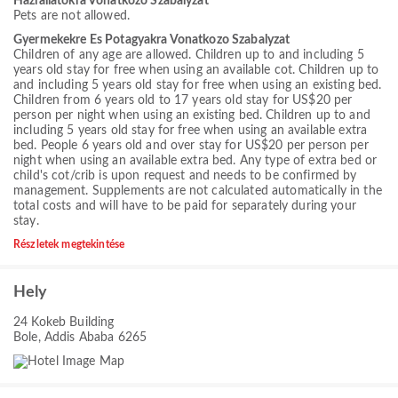
Haziallatokra Vonatkozo Szabalyzat
Pets are not allowed.
Gyermekekre Es Potagyakra Vonatkozo Szabalyzat
Children of any age are allowed. Children up to and including 5
years old stay for free when using an available cot. Children up to
and including 5 years old stay for free when using an existing bed.
Children from 6 years old to 17 years old stay for US$20 per
person per night when using an existing bed. Children up to and
including 5 years old stay for free when using an available extra
bed. People 6 years old and over stay for US$20 per person per
night when using an available extra bed. Any type of extra bed or
child's cot/crib is upon request and needs to be confirmed by
management. Supplements are not calculated automatically in the
total costs and will have to be paid for separately during your
stay.
Részletek megtekintése
Hely
24 Kokeb Building
Bole, Addis Ababa 6265