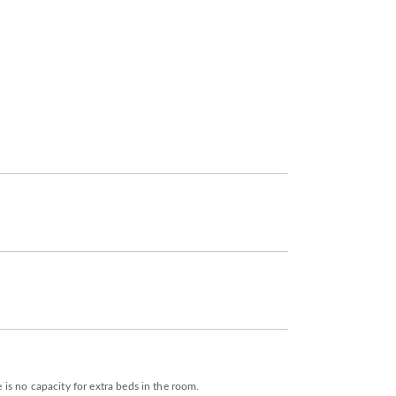
 is no capacity for extra beds in the room.