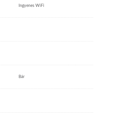
Ingyenes WiFi
Bár