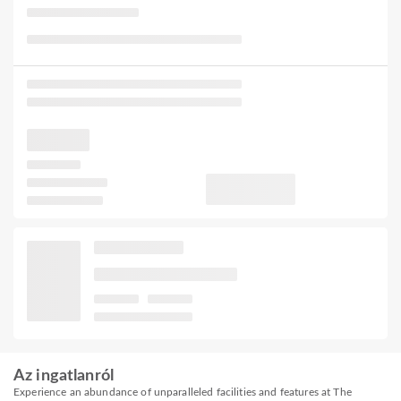
Az ingatlanról
Experience an abundance of unparalleled facilities and features at The