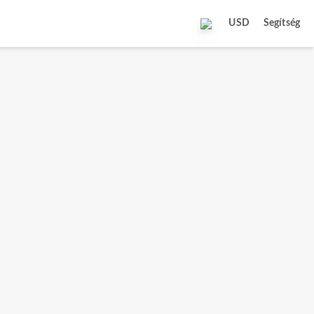
USD
Segítség