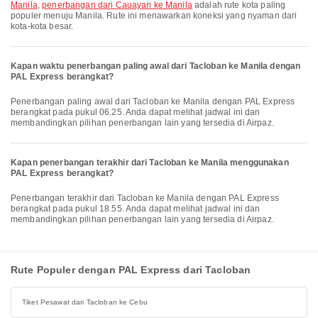
Manila
,
penerbangan dari Cauayan ke Manila
adalah rute kota paling
populer menuju Manila. Rute ini menawarkan koneksi yang nyaman dari
kota-kota besar.
Kapan waktu penerbangan paling awal dari Tacloban ke Manila dengan
PAL Express berangkat?
Penerbangan paling awal dari Tacloban ke Manila dengan PAL Express
berangkat pada pukul 06.25. Anda dapat melihat jadwal ini dan
membandingkan pilihan penerbangan lain yang tersedia di Airpaz.
Kapan penerbangan terakhir dari Tacloban ke Manila menggunakan
PAL Express berangkat?
Penerbangan terakhir dari Tacloban ke Manila dengan PAL Express
berangkat pada pukul 18.55. Anda dapat melihat jadwal ini dan
membandingkan pilihan penerbangan lain yang tersedia di Airpaz.
Rute Populer dengan PAL Express dari Tacloban
Tiket Pesawat dari Tacloban ke Cebu