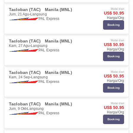
Tacloban (TAC)
Manila (MNL)
Mulai dari
US$ 50.95
Jum, 21 Agu
Langsung
Harga/Org
PAL Express
Booking
Tacloban (TAC)
Manila (MNL)
Mulai dari
US$ 50.95
Kam, 27 Agu
Langsung
Harga/Org
PAL Express
Booking
Tacloban (TAC)
Manila (MNL)
Mulai dari
US$ 50.95
Kam, 24 Sep
Langsung
Harga/Org
PAL Express
Booking
Tacloban (TAC)
Manila (MNL)
Mulai dari
US$ 50.95
Jum, 9 Okt
Langsung
Harga/Org
PAL Express
Booking