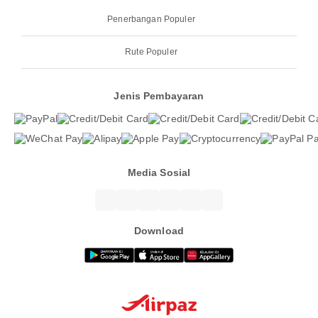
Penerbangan Populer
Rute Populer
Jenis Pembayaran
Media Sosial
Download