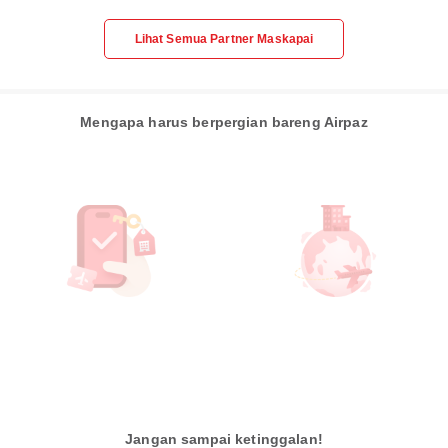
Lihat Semua Partner Maskapai
Mengapa harus berpergian bareng Airpaz
Jangan sampai ketinggalan!