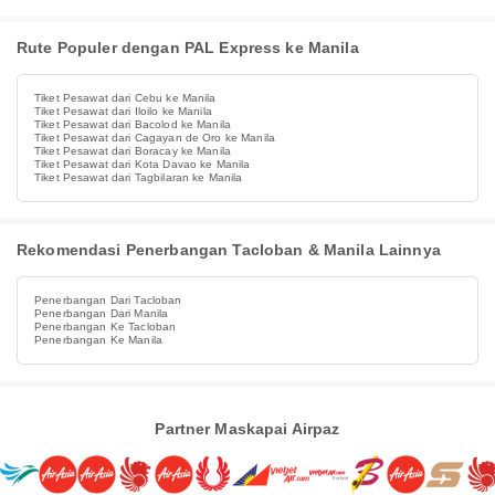
Rute Populer dengan PAL Express ke Manila
Tiket Pesawat dari Cebu ke Manila
Tiket Pesawat dari Iloilo ke Manila
Tiket Pesawat dari Bacolod ke Manila
Tiket Pesawat dari Cagayan de Oro ke Manila
Tiket Pesawat dari Boracay ke Manila
Tiket Pesawat dari Kota Davao ke Manila
Tiket Pesawat dari Tagbilaran ke Manila
Rekomendasi Penerbangan Tacloban & Manila Lainnya
Penerbangan Dari Tacloban
Penerbangan Dari Manila
Penerbangan Ke Tacloban
Penerbangan Ke Manila
Partner Maskapai Airpaz