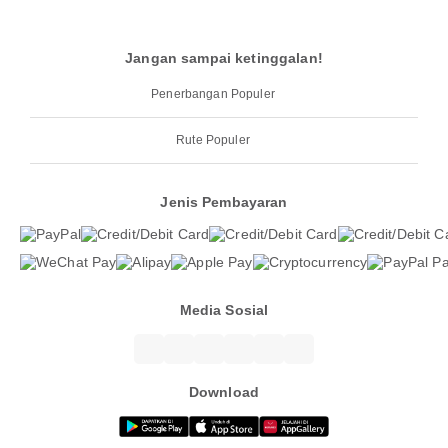
Jangan sampai ketinggalan!
Penerbangan Populer
Rute Populer
Jenis Pembayaran
Media Sosial
Download