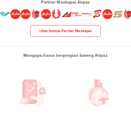
Partner Maskapai Airpaz
Lihat Semua Partner Maskapai
Mengapa harus berpergian bareng Airpaz