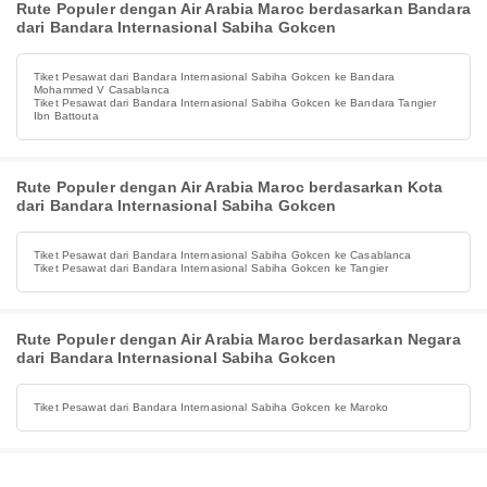
Rute Populer dengan Air Arabia Maroc berdasarkan Bandara
dari Bandara Internasional Sabiha Gokcen
Tiket Pesawat dari Bandara Internasional Sabiha Gokcen ke Bandara
Mohammed V Casablanca
Tiket Pesawat dari Bandara Internasional Sabiha Gokcen ke Bandara Tangier
Ibn Battouta
Rute Populer dengan Air Arabia Maroc berdasarkan Kota
dari Bandara Internasional Sabiha Gokcen
Tiket Pesawat dari Bandara Internasional Sabiha Gokcen ke Casablanca
Tiket Pesawat dari Bandara Internasional Sabiha Gokcen ke Tangier
Rute Populer dengan Air Arabia Maroc berdasarkan Negara
dari Bandara Internasional Sabiha Gokcen
Tiket Pesawat dari Bandara Internasional Sabiha Gokcen ke Maroko