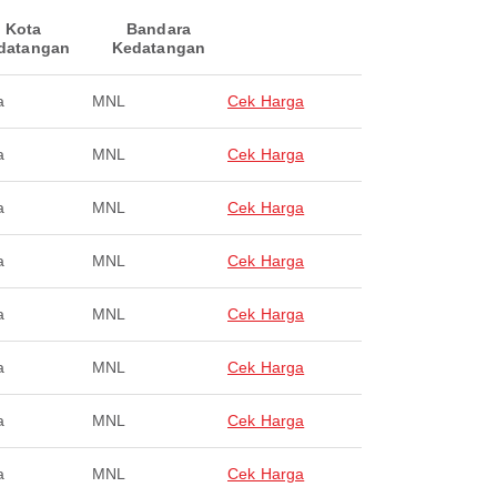
Kota
Bandara
datangan
Kedatangan
a
MNL
Cek Harga
a
MNL
Cek Harga
a
MNL
Cek Harga
a
MNL
Cek Harga
a
MNL
Cek Harga
a
MNL
Cek Harga
a
MNL
Cek Harga
a
MNL
Cek Harga