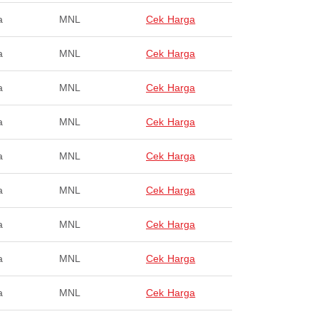
a
MNL
Cek Harga
a
MNL
Cek Harga
a
MNL
Cek Harga
a
MNL
Cek Harga
a
MNL
Cek Harga
a
MNL
Cek Harga
a
MNL
Cek Harga
a
MNL
Cek Harga
a
MNL
Cek Harga