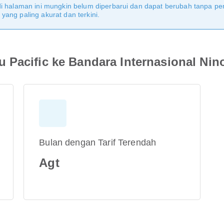
di halaman ini mungkin belum diperbarui dan dapat berubah tanpa 
ang paling akurat dan terkini.
 Pacific ke Bandara Internasional Nin
Bulan dengan Tarif Terendah
Agt