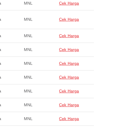
a
MNL
Cek Harga
a
MNL
Cek Harga
a
MNL
Cek Harga
a
MNL
Cek Harga
a
MNL
Cek Harga
a
MNL
Cek Harga
a
MNL
Cek Harga
a
MNL
Cek Harga
a
MNL
Cek Harga