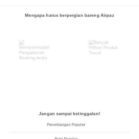
Mengapa harus berpergian bareng Airpaz
Jangan sampai ketinggalan!
Penerbangan Populer