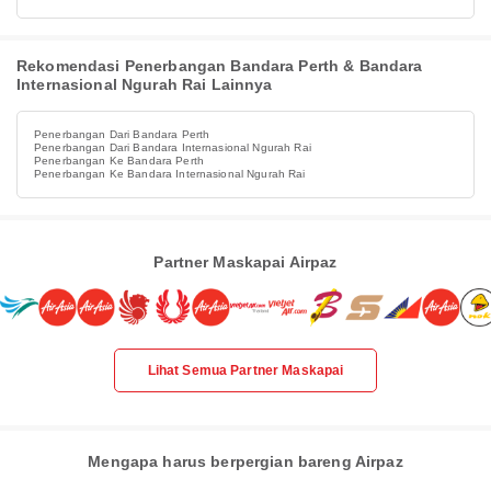
Rekomendasi Penerbangan Bandara Perth & Bandara
Internasional Ngurah Rai Lainnya
Penerbangan Dari Bandara Perth
Penerbangan Dari Bandara Internasional Ngurah Rai
Penerbangan Ke Bandara Perth
Penerbangan Ke Bandara Internasional Ngurah Rai
Partner Maskapai Airpaz
Lihat Semua Partner Maskapai
Mengapa harus berpergian bareng Airpaz