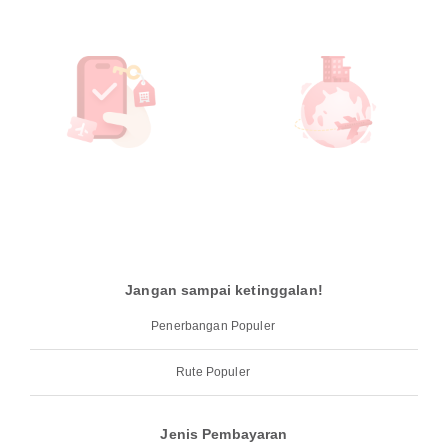
Jangan sampai ketinggalan!
Penerbangan Populer
Rute Populer
Jenis Pembayaran