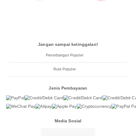
Jangan sampai ketinggalan!
Penerbangan Populer
Rute Populer
Jenis Pembayaran
Media Sosial