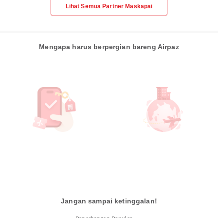
Lihat Semua Partner Maskapai
Mengapa harus berpergian bareng Airpaz
Jangan sampai ketinggalan!