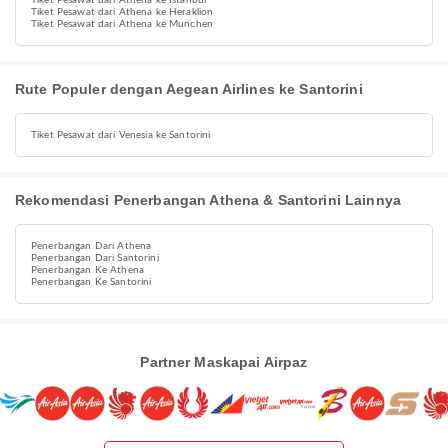
Tiket Pesawat dari Athena ke Istanbul
Tiket Pesawat dari Athena ke Heraklion
Tiket Pesawat dari Athena ke Munchen
Rute Populer dengan Aegean Airlines ke Santorini
Tiket Pesawat dari Venesia ke Santorini
Rekomendasi Penerbangan Athena & Santorini Lainnya
Penerbangan Dari Athena
Penerbangan Dari Santorini
Penerbangan Ke Athena
Penerbangan Ke Santorini
Partner Maskapai Airpaz