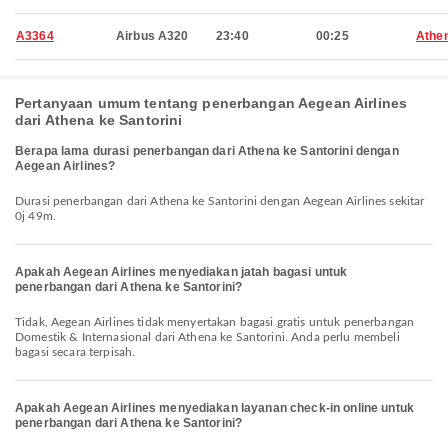
A3364
Airbus A320
23:40
00:25
Athe
Pertanyaan umum tentang penerbangan Aegean Airlines
dari Athena ke Santorini
Berapa lama durasi penerbangan dari Athena ke Santorini dengan
Aegean Airlines?
Durasi penerbangan dari Athena ke Santorini dengan Aegean Airlines sekitar
0j 49m.
Apakah Aegean Airlines menyediakan jatah bagasi untuk
penerbangan dari Athena ke Santorini?
Tidak, Aegean Airlines tidak menyertakan bagasi gratis untuk penerbangan
Domestik & Internasional dari Athena ke Santorini. Anda perlu membeli
bagasi secara terpisah.
Apakah Aegean Airlines menyediakan layanan check-in online untuk
penerbangan dari Athena ke Santorini?