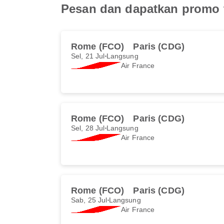
Pesan dan dapatkan promo t
Rome (FCO)
Paris (CDG)
Sel, 21 Jul
Langsung
Air France
Rome (FCO)
Paris (CDG)
Sel, 28 Jul
Langsung
Air France
Rome (FCO)
Paris (CDG)
Sab, 25 Jul
Langsung
Air France