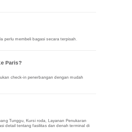
da perlu membeli bagasi secara terpisah.
e Paris?
uang Tunggu, Kursi roda, Layanan Penukaran
detail tentang fasilitas dan denah terminal di