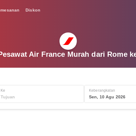
emesanan
Diskon
 Pesawat Air France Murah dari Rome ke
Ke
Keberangkatan
Sen, 10 Agu 2026