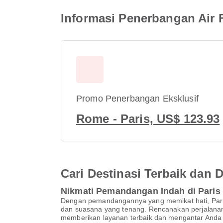
Informasi Penerbangan Air 
Promo Penerbangan Eksklusif
Rome - Paris, US$ 123.93
Cari Destinasi Terbaik dan
Nikmati Pemandangan Indah di Paris
Dengan pemandangannya yang memikat hati, Paris
dan suasana yang tenang. Rencanakan perjalana
memberikan layanan terbaik dan mengantar Anda d