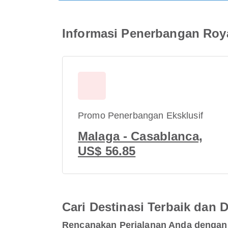
Informasi Penerbangan Roy
Promo Penerbangan Eksklusif
Malaga - Casablanca,
US$ 56.85
Cari Destinasi Terbaik dan
Rencanakan Perjalanan Anda dengan 