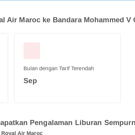
al Air Maroc ke Bandara Mohammed V 
Bulan dengan Tarif Terendah
Sep
 Dapatkan Pengalaman Liburan Sempur
Royal Air Maroc