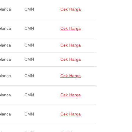
lanca
CMN
Cek Harga
lanca
CMN
Cek Harga
lanca
CMN
Cek Harga
lanca
CMN
Cek Harga
lanca
CMN
Cek Harga
lanca
CMN
Cek Harga
lanca
CMN
Cek Harga