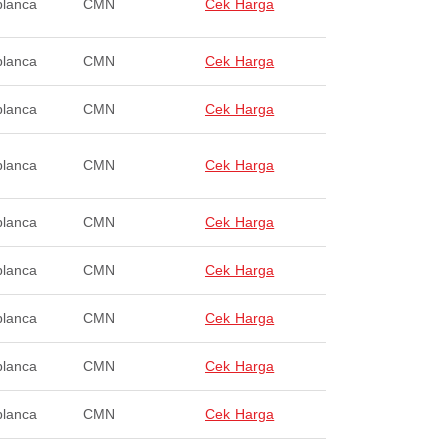
lanca
CMN
Cek Harga
lanca
CMN
Cek Harga
lanca
CMN
Cek Harga
lanca
CMN
Cek Harga
lanca
CMN
Cek Harga
lanca
CMN
Cek Harga
lanca
CMN
Cek Harga
lanca
CMN
Cek Harga
lanca
CMN
Cek Harga