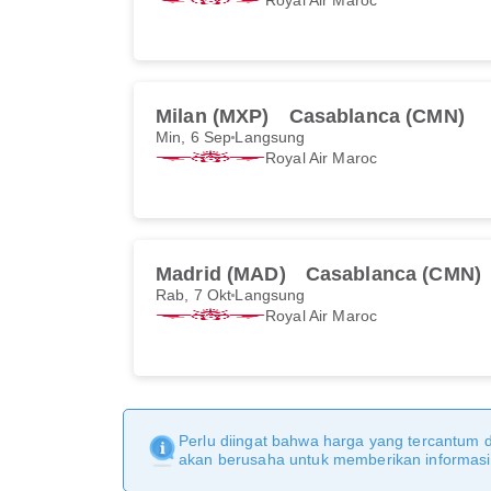
Milan (MXP)
Casablanca (CMN)
Min, 6 Sep
Langsung
Royal Air Maroc
Madrid (MAD)
Casablanca (CMN)
Rab, 7 Okt
Langsung
Royal Air Maroc
Perlu diingat bahwa harga yang tercantum 
akan berusaha untuk memberikan informasi y