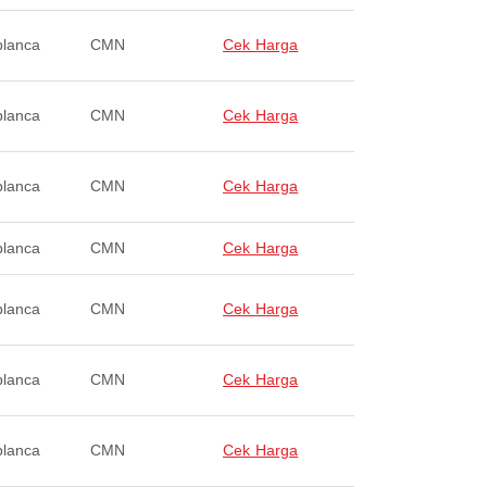
lanca
CMN
Cek Harga
lanca
CMN
Cek Harga
lanca
CMN
Cek Harga
lanca
CMN
Cek Harga
lanca
CMN
Cek Harga
lanca
CMN
Cek Harga
lanca
CMN
Cek Harga