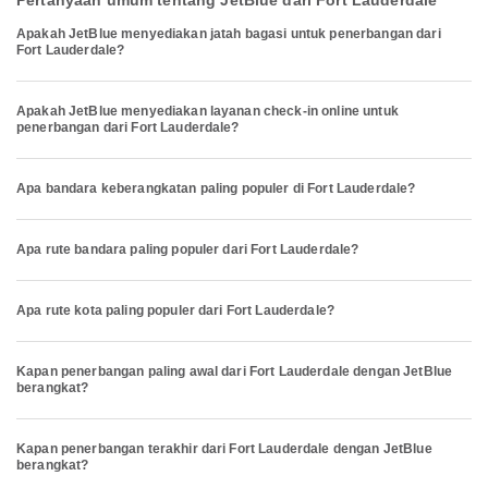
Pertanyaan umum tentang JetBlue dari Fort Lauderdale
Apakah JetBlue menyediakan jatah bagasi untuk penerbangan dari
Fort Lauderdale?
Apakah JetBlue menyediakan layanan check-in online untuk
penerbangan dari Fort Lauderdale?
Apa bandara keberangkatan paling populer di Fort Lauderdale?
Apa rute bandara paling populer dari Fort Lauderdale?
Apa rute kota paling populer dari Fort Lauderdale?
Kapan penerbangan paling awal dari Fort Lauderdale dengan JetBlue
berangkat?
Kapan penerbangan terakhir dari Fort Lauderdale dengan JetBlue
berangkat?