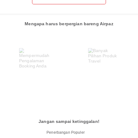
Mengapa harus berpergian bareng Airpaz
Jangan sampai ketinggalan!
Penerbangan Populer