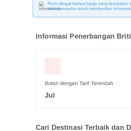
Perlu diingat bahwa harga yang tercantum 
akan berusaha untuk memberikan informasi y
Informasi Penerbangan Brit
Bulan dengan Tarif Terendah
Jul
Cari Destinasi Terbaik dan