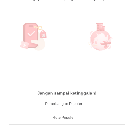
Jangan sampai ketinggalan!
Penerbangan Populer
Rute Populer