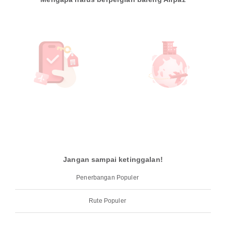
Jangan sampai ketinggalan!
Penerbangan Populer
Rute Populer