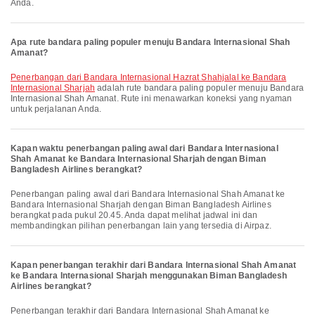
Anda.
Apa rute bandara paling populer menuju Bandara Internasional Shah
Amanat?
penerbangan dari Bandara Internasional Hazrat Shahjalal ke Bandara
Internasional Sharjah
adalah rute bandara paling populer menuju Bandara
Internasional Shah Amanat. Rute ini menawarkan koneksi yang nyaman
untuk perjalanan Anda.
Kapan waktu penerbangan paling awal dari Bandara Internasional
Shah Amanat ke Bandara Internasional Sharjah dengan Biman
Bangladesh Airlines berangkat?
Penerbangan paling awal dari Bandara Internasional Shah Amanat ke
Bandara Internasional Sharjah dengan Biman Bangladesh Airlines
berangkat pada pukul 20.45. Anda dapat melihat jadwal ini dan
membandingkan pilihan penerbangan lain yang tersedia di Airpaz.
Kapan penerbangan terakhir dari Bandara Internasional Shah Amanat
ke Bandara Internasional Sharjah menggunakan Biman Bangladesh
Airlines berangkat?
Penerbangan terakhir dari Bandara Internasional Shah Amanat ke