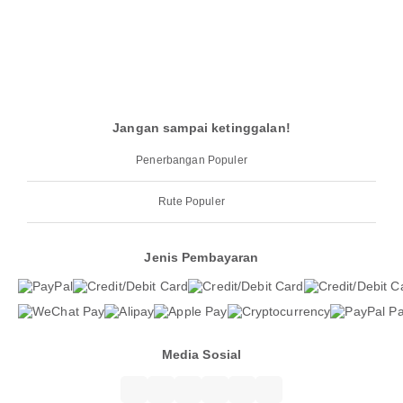
Jangan sampai ketinggalan!
Penerbangan Populer
Rute Populer
Jenis Pembayaran
Media Sosial