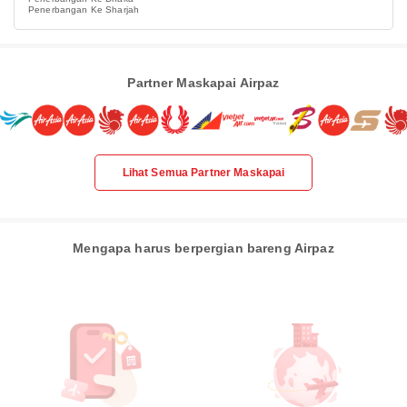
Penerbangan Ke Sharjah
Partner Maskapai Airpaz
Lihat Semua Partner Maskapai
Mengapa harus berpergian bareng Airpaz