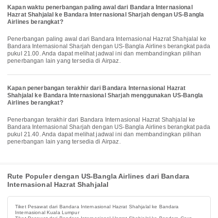
Kapan waktu penerbangan paling awal dari Bandara Internasional
Hazrat Shahjalal ke Bandara Internasional Sharjah dengan US-Bangla
Airlines berangkat?
Penerbangan paling awal dari Bandara Internasional Hazrat Shahjalal ke
Bandara Internasional Sharjah dengan US-Bangla Airlines berangkat pada
pukul 21.00. Anda dapat melihat jadwal ini dan membandingkan pilihan
penerbangan lain yang tersedia di Airpaz.
Kapan penerbangan terakhir dari Bandara Internasional Hazrat
Shahjalal ke Bandara Internasional Sharjah menggunakan US-Bangla
Airlines berangkat?
Penerbangan terakhir dari Bandara Internasional Hazrat Shahjalal ke
Bandara Internasional Sharjah dengan US-Bangla Airlines berangkat pada
pukul 21.40. Anda dapat melihat jadwal ini dan membandingkan pilihan
penerbangan lain yang tersedia di Airpaz.
Rute Populer dengan US-Bangla Airlines dari Bandara
Internasional Hazrat Shahjalal
Tiket Pesawat dari Bandara Internasional Hazrat Shahjalal ke Bandara
Internasional Kuala Lumpur