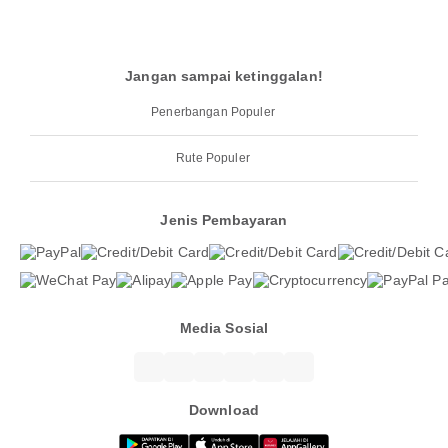
Jangan sampai ketinggalan!
Penerbangan Populer
Rute Populer
Jenis Pembayaran
Media Sosial
Download