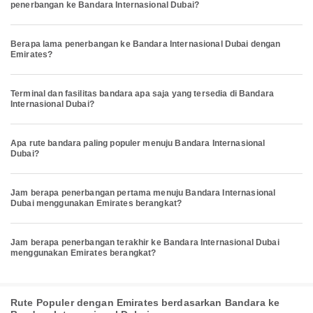
penerbangan ke Bandara Internasional Dubai?
Berapa lama penerbangan ke Bandara Internasional Dubai dengan
Emirates?
Terminal dan fasilitas bandara apa saja yang tersedia di Bandara
Internasional Dubai?
Apa rute bandara paling populer menuju Bandara Internasional
Dubai?
Jam berapa penerbangan pertama menuju Bandara Internasional
Dubai menggunakan Emirates berangkat?
Jam berapa penerbangan terakhir ke Bandara Internasional Dubai
menggunakan Emirates berangkat?
Rute Populer dengan Emirates berdasarkan Bandara ke