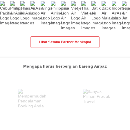
Lihat Semua Partner Maskapai
Mengapa harus berpergian bareng Airpaz