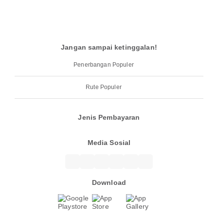
Jangan sampai ketinggalan!
Penerbangan Populer
Rute Populer
Jenis Pembayaran
Media Sosial
Download