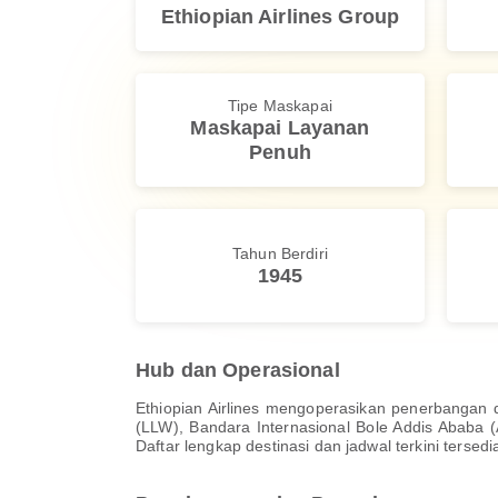
Ethiopian Airlines Group
Tipe Maskapai
Maskapai Layanan
Penuh
Tahun Berdiri
1945
Hub dan Operasional
Ethiopian Airlines mengoperasikan penerbangan 
(LLW), Bandara Internasional Bole Addis Ababa 
Daftar lengkap destinasi dan jadwal terkini terse