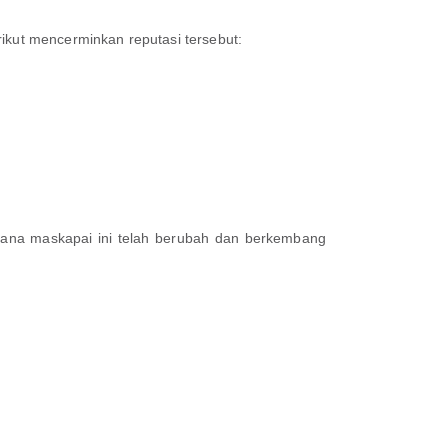
ikut mencerminkan reputasi tersebut:
mana maskapai ini telah berubah dan berkembang