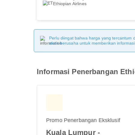
Ethiopian Airlines
Perlu diingat bahwa harga yang tercantum 
akan berusaha untuk memberikan informasi y
Informasi Penerbangan Ethi
Promo Penerbangan Eksklusif
Kuala Lumpur -