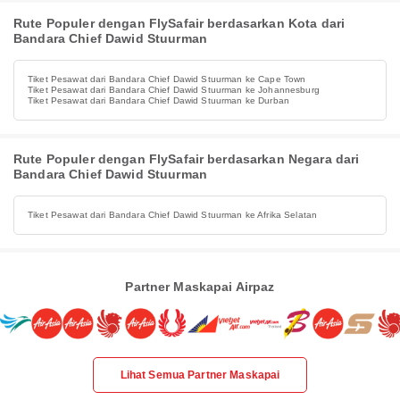
Rute Populer dengan FlySafair berdasarkan Kota dari
Bandara Chief Dawid Stuurman
Tiket Pesawat dari Bandara Chief Dawid Stuurman ke Cape Town
Tiket Pesawat dari Bandara Chief Dawid Stuurman ke Johannesburg
Tiket Pesawat dari Bandara Chief Dawid Stuurman ke Durban
Rute Populer dengan FlySafair berdasarkan Negara dari
Bandara Chief Dawid Stuurman
Tiket Pesawat dari Bandara Chief Dawid Stuurman ke Afrika Selatan
Partner Maskapai Airpaz
Lihat Semua Partner Maskapai