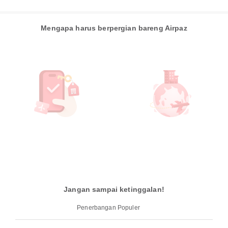
Mengapa harus berpergian bareng Airpaz
Jangan sampai ketinggalan!
Penerbangan Populer