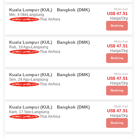
Kuala Lumpur (KUL)
Bangkok (DMK)
Mulai dari
US$ 47.51
Min, 4 Okt
Langsung
Harga/Org
Thai AirAsia
Booking
Kuala Lumpur (KUL)
Bangkok (DMK)
Mulai dari
US$ 47.51
Rab, 19 Agu
Langsung
Harga/Org
Thai AirAsia
Booking
Kuala Lumpur (KUL)
Bangkok (DMK)
Mulai dari
US$ 47.51
Sen, 24 Agu
Langsung
Harga/Org
Thai AirAsia
Booking
Kuala Lumpur (KUL)
Bangkok (DMK)
Mulai dari
US$ 47.51
Kam, 17 Sep
Langsung
Harga/Org
Thai AirAsia
Booking