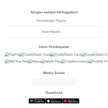
Jangan sampai ketinggalan!
Penerbangan Populer
Rute Populer
Jenis Pembayaran
Media Sosial
Download