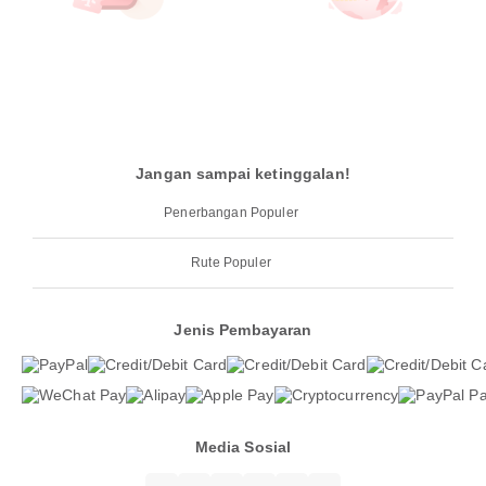
Jangan sampai ketinggalan!
Penerbangan Populer
Rute Populer
Jenis Pembayaran
Media Sosial