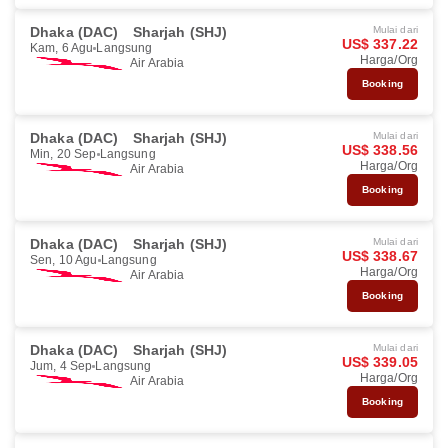
Dhaka (DAC)
Sharjah (SHJ)
Mulai dari
US$ 337.22
Kam, 6 Agu
Langsung
Harga/Org
Air Arabia
Booking
Dhaka (DAC)
Sharjah (SHJ)
Mulai dari
US$ 338.56
Min, 20 Sep
Langsung
Harga/Org
Air Arabia
Booking
Dhaka (DAC)
Sharjah (SHJ)
Mulai dari
US$ 338.67
Sen, 10 Agu
Langsung
Harga/Org
Air Arabia
Booking
Dhaka (DAC)
Sharjah (SHJ)
Mulai dari
US$ 339.05
Jum, 4 Sep
Langsung
Harga/Org
Air Arabia
Booking