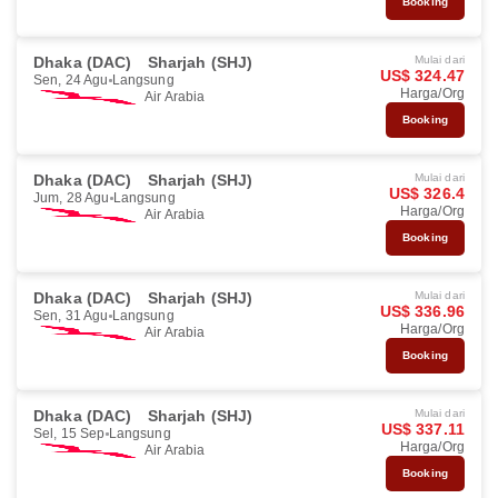
Booking
Dhaka (DAC)
Sharjah (SHJ)
Mulai dari
US$ 324.47
Sen, 24 Agu
Langsung
Harga/Org
Air Arabia
Booking
Dhaka (DAC)
Sharjah (SHJ)
Mulai dari
US$ 326.4
Jum, 28 Agu
Langsung
Harga/Org
Air Arabia
Booking
Dhaka (DAC)
Sharjah (SHJ)
Mulai dari
US$ 336.96
Sen, 31 Agu
Langsung
Harga/Org
Air Arabia
Booking
Dhaka (DAC)
Sharjah (SHJ)
Mulai dari
US$ 337.11
Sel, 15 Sep
Langsung
Harga/Org
Air Arabia
Booking