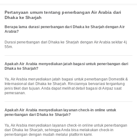
Pertanyaan umum tentang penerbangan Air Arabia dari
Dhaka ke Sharjah
Berapa lama durasi penerbangan dari Dhaka ke Sharjah dengan Air
Arabia?
Durasi penerbangan dari Dhaka ke Sharjah dengan Air Arabia sekitar 4j
55m.
Apakah Air Arabia menyediakan jatah bagasi untuk penerbangan dari
Dhaka ke Sharjah?
Ya, Air Arabia menyediakan jatah bagasi untuk penerbangan Domestik &
Internasional dari Dhaka ke Sharjah. Rinciannya bervariasi tergantung
jenis tiket dan tujuan. Anda dapat melihat detail bagasi di Airpaz saat
pemesanan.
Apakah Air Arabia menyediakan layanan check-in online untuk
penerbangan dari Dhaka ke Sharjah?
Ya, Air Arabia menyediakan layanan check-in online untuk penerbangan
dari Dhaka ke Sharjah, sehingga Anda bisa melakukan check-in
penerbangan dengan mudah melalui platform kami.