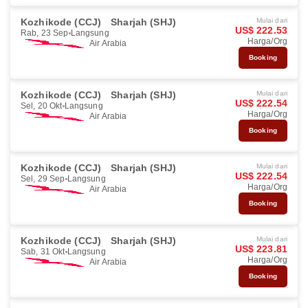
Kozhikode (CCJ)
Sharjah (SHJ)
Mulai dari
US$ 222.53
Rab, 23 Sep
Langsung
Harga/Org
Air Arabia
Booking
Kozhikode (CCJ)
Sharjah (SHJ)
Mulai dari
US$ 222.54
Sel, 20 Okt
Langsung
Harga/Org
Air Arabia
Booking
Kozhikode (CCJ)
Sharjah (SHJ)
Mulai dari
US$ 222.54
Sel, 29 Sep
Langsung
Harga/Org
Air Arabia
Booking
Kozhikode (CCJ)
Sharjah (SHJ)
Mulai dari
US$ 223.81
Sab, 31 Okt
Langsung
Harga/Org
Air Arabia
Booking