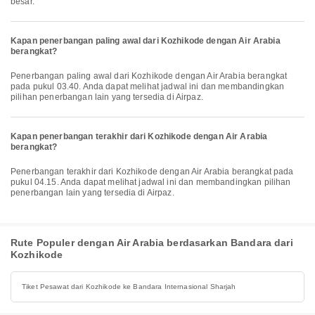
besar.
Kapan penerbangan paling awal dari Kozhikode dengan Air Arabia
berangkat?
Penerbangan paling awal dari Kozhikode dengan Air Arabia berangkat
pada pukul 03.40. Anda dapat melihat jadwal ini dan membandingkan
pilihan penerbangan lain yang tersedia di Airpaz.
Kapan penerbangan terakhir dari Kozhikode dengan Air Arabia
berangkat?
Penerbangan terakhir dari Kozhikode dengan Air Arabia berangkat pada
pukul 04.15. Anda dapat melihat jadwal ini dan membandingkan pilihan
penerbangan lain yang tersedia di Airpaz.
Rute Populer dengan Air Arabia berdasarkan Bandara dari
Kozhikode
Tiket Pesawat dari Kozhikode ke Bandara Internasional Sharjah