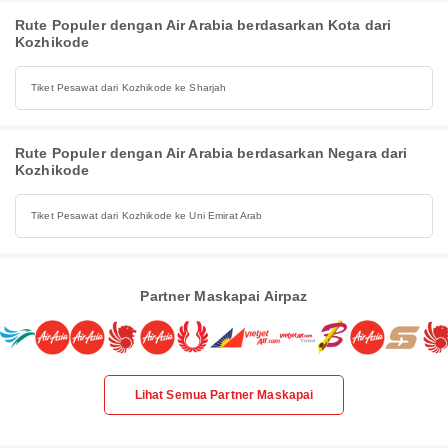
Rute Populer dengan Air Arabia berdasarkan Kota dari
Kozhikode
Tiket Pesawat dari Kozhikode ke Sharjah
Rute Populer dengan Air Arabia berdasarkan Negara dari
Kozhikode
Tiket Pesawat dari Kozhikode ke Uni Emirat Arab
Partner Maskapai Airpaz
Lihat Semua Partner Maskapai