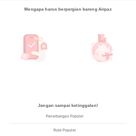
Mengapa harus berpergian bareng Airpaz
Jangan sampai ketinggalan!
Penerbangan Populer
Rute Populer