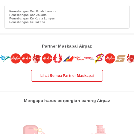
Penerbangan Dari Kuala Lumpur
Penerbangan Dari Jakarta
Penerbangan Ke Kuala Lumpur
Penerbangan Ke Jakarta
Partner Maskapai Airpaz
Lihat Semua Partner Maskapai
Mengapa harus berpergian bareng Airpaz