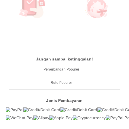
Jangan sampai ketinggalan!
Penerbangan Populer
Rute Populer
Jenis Pembayaran