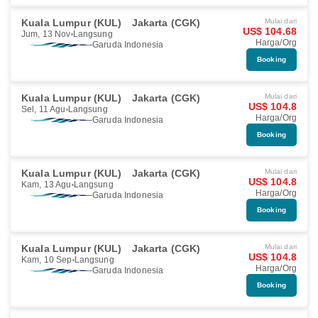
Kuala Lumpur (KUL)
Jakarta (CGK)
Mulai dari
US$ 104.68
Jum, 13 Nov
Langsung
Harga/Org
Garuda Indonesia
Booking
Kuala Lumpur (KUL)
Jakarta (CGK)
Mulai dari
US$ 104.8
Sel, 11 Agu
Langsung
Harga/Org
Garuda Indonesia
Booking
Kuala Lumpur (KUL)
Jakarta (CGK)
Mulai dari
US$ 104.8
Kam, 13 Agu
Langsung
Harga/Org
Garuda Indonesia
Booking
Kuala Lumpur (KUL)
Jakarta (CGK)
Mulai dari
US$ 104.8
Kam, 10 Sep
Langsung
Harga/Org
Garuda Indonesia
Booking