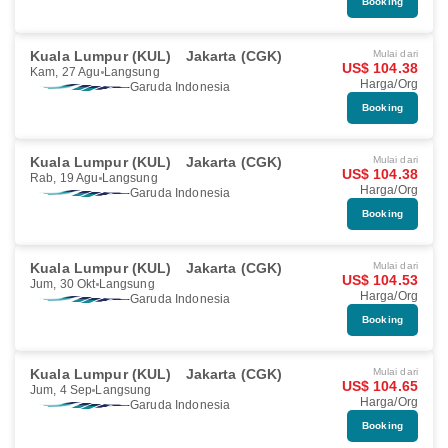
Booking
Kuala Lumpur (KUL)
Jakarta (CGK)
Mulai dari
US$ 104.38
Kam, 27 Agu
Langsung
Harga/Org
Garuda Indonesia
Booking
Kuala Lumpur (KUL)
Jakarta (CGK)
Mulai dari
US$ 104.38
Rab, 19 Agu
Langsung
Harga/Org
Garuda Indonesia
Booking
Kuala Lumpur (KUL)
Jakarta (CGK)
Mulai dari
US$ 104.53
Jum, 30 Okt
Langsung
Harga/Org
Garuda Indonesia
Booking
Kuala Lumpur (KUL)
Jakarta (CGK)
Mulai dari
US$ 104.65
Jum, 4 Sep
Langsung
Harga/Org
Garuda Indonesia
Booking