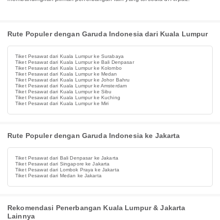
Rute Populer dengan Garuda Indonesia dari Kuala Lumpur
Tiket Pesawat dari Kuala Lumpur ke Surabaya
Tiket Pesawat dari Kuala Lumpur ke Bali Denpasar
Tiket Pesawat dari Kuala Lumpur ke Kolombo
Tiket Pesawat dari Kuala Lumpur ke Medan
Tiket Pesawat dari Kuala Lumpur ke Johor Bahru
Tiket Pesawat dari Kuala Lumpur ke Amsterdam
Tiket Pesawat dari Kuala Lumpur ke Sibu
Tiket Pesawat dari Kuala Lumpur ke Kuching
Tiket Pesawat dari Kuala Lumpur ke Miri
Rute Populer dengan Garuda Indonesia ke Jakarta
Tiket Pesawat dari Bali Denpasar ke Jakarta
Tiket Pesawat dari Singapore ke Jakarta
Tiket Pesawat dari Lombok Praya ke Jakarta
Tiket Pesawat dari Medan ke Jakarta
Rekomendasi Penerbangan Kuala Lumpur & Jakarta
Lainnya