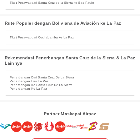
Tiket Pesawat dari Santa Cruz de la Sierra ke Sao Paulo
Rute Populer dengan Boliviana de Aviación ke La Paz
Tiket Pesawat dari Cochabamba ke La Paz
Rekomendasi Penerbangan Santa Cruz de la Sierra & La Paz
Lainnya
Penerbangan Dari Santa Cruz De La Sierra
Penerbangan Dari La Paz
Penerbangan Ke Santa Cruz De La Sierra
Penerbangan Ke La Paz
Partner Maskapai Airpaz