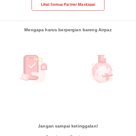
Lihat Semua Partner Maskapai
Mengapa harus berpergian bareng Airpaz
Jangan sampai ketinggalan!