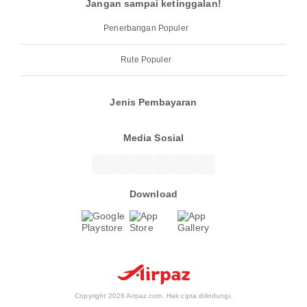
Jangan sampai ketinggalan!
Penerbangan Populer
Rute Populer
Jenis Pembayaran
Media Sosial
Download
Copyright 2026 Airpaz.com. Hak cipta dilindungi.