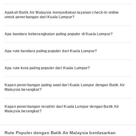
Apakah Batik Air Malaysia menyediakan layanan check-in online
untuk penerbangan dari Kuala Lumpur?
Apa bandara keberangkatan paling populer di Kuala Lumpur?
Apa rute bandara paling populer dari Kuala Lumpur?
Apa rute kota paling populer dari Kuala Lumpur?
Kapan penerbangan paling awal dari Kuala Lumpur dengan Batik Air
Malaysia berangkat?
Kapan penerbangan terakhir dari Kuala Lumpur dengan Batik Air
Malaysia berangkat?
Rute Populer dengan Batik Air Malaysia berdasarkan