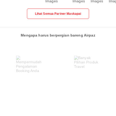
Lihat Semua Partner Maskapai
Mengapa harus berpergian bareng Airpaz