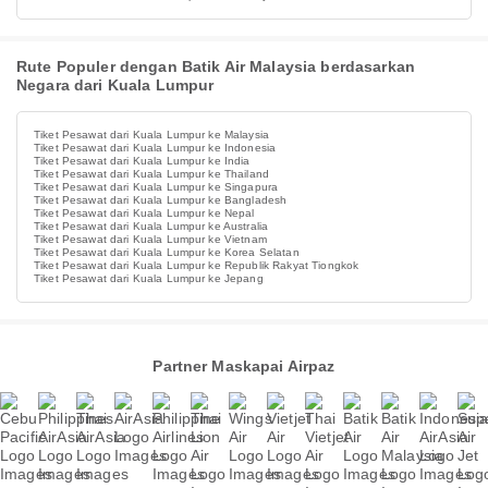
Rute Populer dengan Batik Air Malaysia berdasarkan
Negara dari Kuala Lumpur
Tiket Pesawat dari Kuala Lumpur ke Malaysia
Tiket Pesawat dari Kuala Lumpur ke Indonesia
Tiket Pesawat dari Kuala Lumpur ke India
Tiket Pesawat dari Kuala Lumpur ke Thailand
Tiket Pesawat dari Kuala Lumpur ke Singapura
Tiket Pesawat dari Kuala Lumpur ke Bangladesh
Tiket Pesawat dari Kuala Lumpur ke Nepal
Tiket Pesawat dari Kuala Lumpur ke Australia
Tiket Pesawat dari Kuala Lumpur ke Vietnam
Tiket Pesawat dari Kuala Lumpur ke Korea Selatan
Tiket Pesawat dari Kuala Lumpur ke Republik Rakyat Tiongkok
Tiket Pesawat dari Kuala Lumpur ke Jepang
Partner Maskapai Airpaz