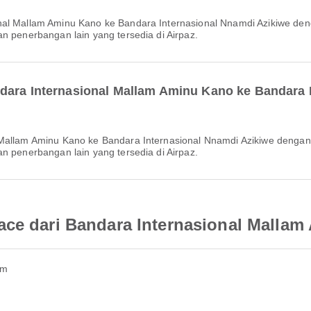
n penerbangan lain yang tersedia di Airpaz.
dara Internasional Mallam Aminu Kano ke Bandara 
n penerbangan lain yang tersedia di Airpaz.
ace dari Bandara Internasional Malla
am