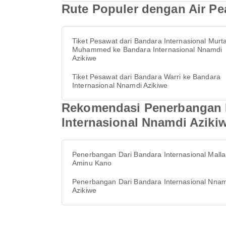
Rute Populer dengan Air Pe
Tiket Pesawat dari Bandara Internasional Murt
Muhammed ke Bandara Internasional Nnamdi
Azikiwe
Tiket Pesawat dari Bandara Warri ke Bandara
Internasional Nnamdi Azikiwe
Rekomendasi Penerbangan B
Internasional Nnamdi Aziki
Penerbangan Dari Bandara Internasional Mall
Aminu Kano
Penerbangan Dari Bandara Internasional Nna
Azikiwe