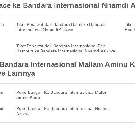
ace ke Bandara Internasional Nnamdi A
ala
Tiket Pesawat dari Bandara Benin ke Bandara
Tiket
Internasional Nnamdi Azikiwe
Heat
Tiket Pesawat dari Bandara Internasional Port
Harcourt ke Bandara Internasional Nnamdi Azikiwe
andara Internasional Mallam Aminu 
we Lainnya
am
Penerbangan Ke Bandara Internasional Mallam
Aminu Kano
mdi
Penerbangan Ke Bandara Internasional Nnamdi
Azikiwe