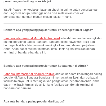
penerbangan dari Lagos ke Abuja?
Ya, Air Peace menyediakan layanan check-in online untuk penerbangan
dari Lagos ke Abuja, sehingga Anda bisa melakukan check-in
penerbangan dengan mudah melalui platform kami.
Bandara apa yang paling populer untuk keberangkatan di Lagos?
Bandara Internasional Murtala Muhammed
adalah bandara keberangkatan
paling populer di Lagos. Bandara-bandara ini menawarkan Taksi dan
berbagai fasilitas lainnya untuk meningkatkan pengalaman perjalanan
Anda. Anda dapat melihat informasi detail tentang fasilitas dan denah
terminal di bandara-bandara ini.
Bandara apa yang paling populer untuk kedatangan di Abuja?
Bandara Internasional Nnamdi Azikiwe
adalah bandara kedatangan paling
populer di Abuja. Bandara-bandara ini menawarkan Taksi dan berbagai
fasilitas lainnya untuk meningkatkan pengalaman perjalanan Anda. Anda
dapat melihat informasi detail tentang fasilitas dan denah terminal di
bandara-bandara ini.
Apa rute bandara paling populer dari Lagos?