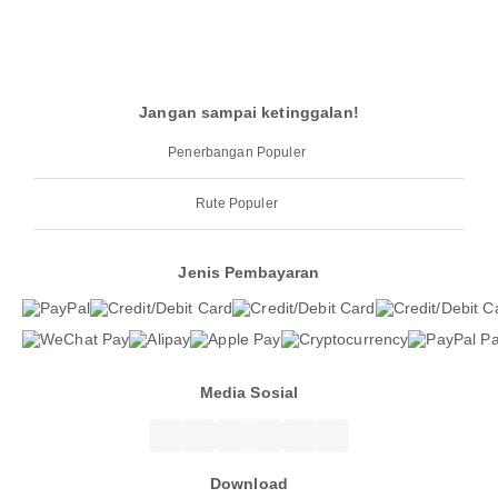
Jangan sampai ketinggalan!
Penerbangan Populer
Rute Populer
Jenis Pembayaran
Media Sosial
Download