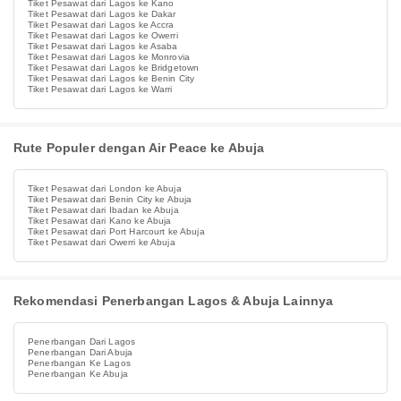
Tiket Pesawat dari Lagos ke Kano
Tiket Pesawat dari Lagos ke Dakar
Tiket Pesawat dari Lagos ke Accra
Tiket Pesawat dari Lagos ke Owerri
Tiket Pesawat dari Lagos ke Asaba
Tiket Pesawat dari Lagos ke Monrovia
Tiket Pesawat dari Lagos ke Bridgetown
Tiket Pesawat dari Lagos ke Benin City
Tiket Pesawat dari Lagos ke Warri
Rute Populer dengan Air Peace ke Abuja
Tiket Pesawat dari London ke Abuja
Tiket Pesawat dari Benin City ke Abuja
Tiket Pesawat dari Ibadan ke Abuja
Tiket Pesawat dari Kano ke Abuja
Tiket Pesawat dari Port Harcourt ke Abuja
Tiket Pesawat dari Owerri ke Abuja
Rekomendasi Penerbangan Lagos & Abuja Lainnya
Penerbangan Dari Lagos
Penerbangan Dari Abuja
Penerbangan Ke Lagos
Penerbangan Ke Abuja