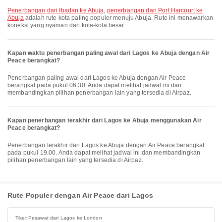
penerbangan dari Ibadan ke Abuja
,
penerbangan dari Port Harcourt ke
Abuja
adalah rute kota paling populer menuju Abuja. Rute ini menawarkan
koneksi yang nyaman dari kota-kota besar.
Kapan waktu penerbangan paling awal dari Lagos ke Abuja dengan Air
Peace berangkat?
Penerbangan paling awal dari Lagos ke Abuja dengan Air Peace
berangkat pada pukul 06.30. Anda dapat melihat jadwal ini dan
membandingkan pilihan penerbangan lain yang tersedia di Airpaz.
Kapan penerbangan terakhir dari Lagos ke Abuja menggunakan Air
Peace berangkat?
Penerbangan terakhir dari Lagos ke Abuja dengan Air Peace berangkat
pada pukul 19.00. Anda dapat melihat jadwal ini dan membandingkan
pilihan penerbangan lain yang tersedia di Airpaz.
Rute Populer dengan Air Peace dari Lagos
Tiket Pesawat dari Lagos ke London