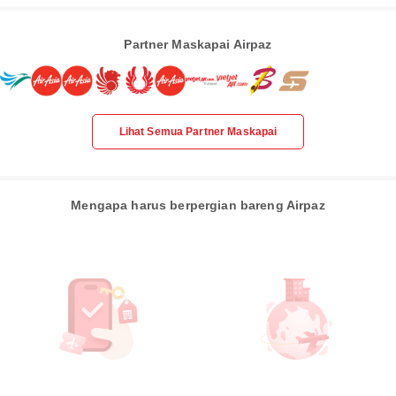
Partner Maskapai Airpaz
Lihat Semua Partner Maskapai
Mengapa harus berpergian bareng Airpaz