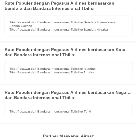
Rute Populer dengan Pegasus Airlines berdasarkan
Bandara dari Bandara Internasional Tbilisi
Tiket Pesawat dari Bandara Internasional Tbilisi ke Bandara Internasional
Sabiha Gokcen
Tiket Pesawat dari Bandara Internasional Tbilisi ke Bandara Antalya
Rute Populer dengan Pegasus Airlines berdasarkan Kota
dari Bandara Internasional Tbilisi
Tiket Pesawat dari Bandara Internasional Tbilisi ke Istanbul
Tiket Pesawat dari Bandara Internasional Tbilisi ke Antalya
Rute Populer dengan Pegasus Airlines berdasarkan Negara
dari Bandara Internasional Tbilisi
Tiket Pesawat dari Bandara Internasional Tbilisi ke Turki
Partner Maskapai Airpaz