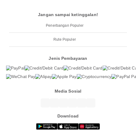
Jangan sampai ketinggalan!
Penerbangan Populer
Rute Populer
Jenis Pembayaran
Media Sosial
Download