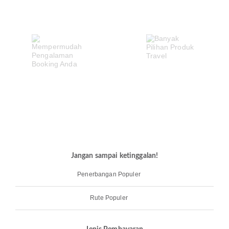
Jangan sampai ketinggalan!
Penerbangan Populer
Rute Populer