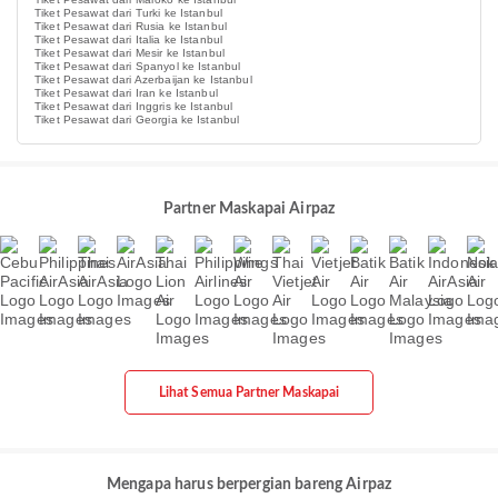
Tiket Pesawat dari Turki ke Istanbul
Tiket Pesawat dari Rusia ke Istanbul
Tiket Pesawat dari Italia ke Istanbul
Tiket Pesawat dari Mesir ke Istanbul
Tiket Pesawat dari Spanyol ke Istanbul
Tiket Pesawat dari Azerbaijan ke Istanbul
Tiket Pesawat dari Iran ke Istanbul
Tiket Pesawat dari Inggris ke Istanbul
Tiket Pesawat dari Georgia ke Istanbul
Partner Maskapai Airpaz
Lihat Semua Partner Maskapai
Mengapa harus berpergian bareng Airpaz