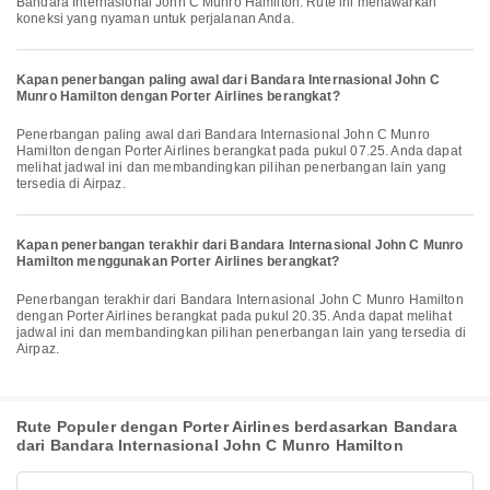
Bandara Internasional John C Munro Hamilton. Rute ini menawarkan
koneksi yang nyaman untuk perjalanan Anda.
Kapan penerbangan paling awal dari Bandara Internasional John C
Munro Hamilton dengan Porter Airlines berangkat?
Penerbangan paling awal dari Bandara Internasional John C Munro
Hamilton dengan Porter Airlines berangkat pada pukul 07.25. Anda dapat
melihat jadwal ini dan membandingkan pilihan penerbangan lain yang
tersedia di Airpaz.
Kapan penerbangan terakhir dari Bandara Internasional John C Munro
Hamilton menggunakan Porter Airlines berangkat?
Penerbangan terakhir dari Bandara Internasional John C Munro Hamilton
dengan Porter Airlines berangkat pada pukul 20.35. Anda dapat melihat
jadwal ini dan membandingkan pilihan penerbangan lain yang tersedia di
Airpaz.
Rute Populer dengan Porter Airlines berdasarkan Bandara
dari Bandara Internasional John C Munro Hamilton