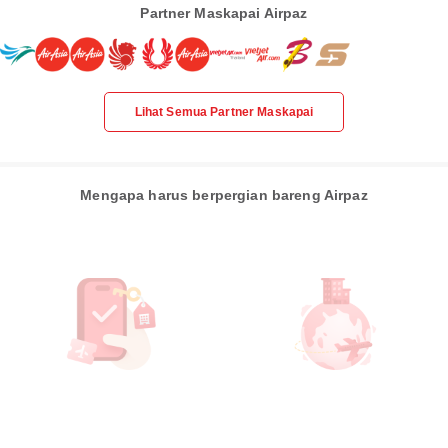
Partner Maskapai Airpaz
Lihat Semua Partner Maskapai
Mengapa harus berpergian bareng Airpaz