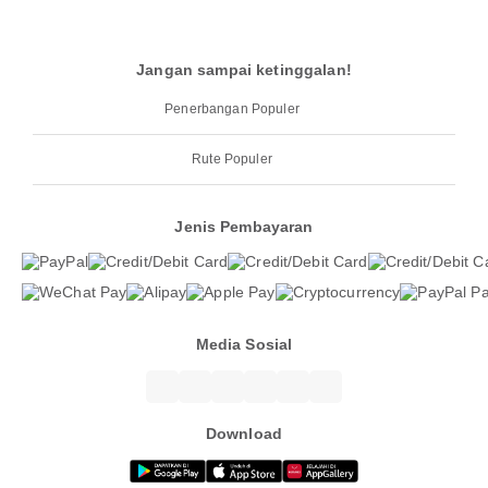
Jangan sampai ketinggalan!
Penerbangan Populer
Rute Populer
Jenis Pembayaran
Media Sosial
Download