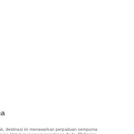
na
k, destinasi ini menawarkan perpaduan sempurna